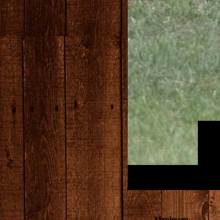
Menlessen